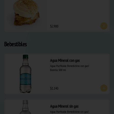
$2.900
Bebestibles
Agua Mineral con gas
Agua Purificada Benedictino con gas!  

Botella 500 ml
$1.140
Agua Mineral sin gas
Agua Purificada Benedictino sin gas!  
