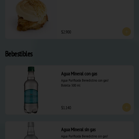
$2.900
Bebestibles
Agua Mineral con gas
Agua Purificada Benedictino con gas!  

Botella 500 ml
$1.140
Agua Mineral sin gas
Agua Purificada Benedictino sin gas!  
