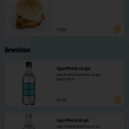
$2.900
Bebestibles
Agua Mineral con gas
Agua Purificada Benedictino con gas!  

Botella 500 ml
$1.140
Agua Mineral sin gas
Agua Purificada Benedictino sin gas!  
