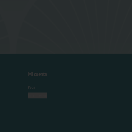
Mi cuenta
Pedir
Iniciar sesión