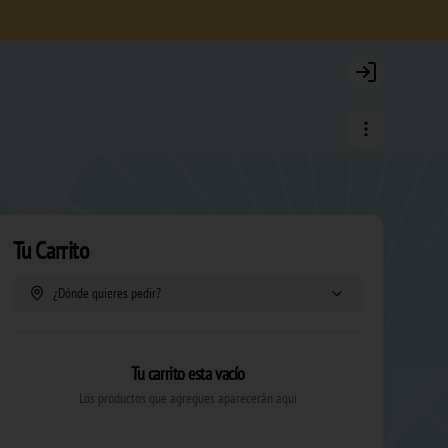
Login
Tu Carrito
¿Dónde quieres pedir?
Tu carrito esta vacío
Los productos que agregues aparecerán aquí