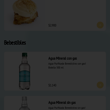
$2.900
Bebestibles
Agua Mineral con gas
Agua Purificada Benedictino con gas!  

Botella 500 ml
$1.140
Agua Mineral sin gas
Agua Purificada Benedictino sin gas!  
